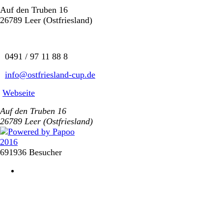
Auf den Truben 16
26789 Leer (Ostfriesland)
0491 / 97 11 88 8
info@ostfriesland-cup.de
Webseite
Auf den Truben 16
26789 Leer (Ostfriesland)
691936 Besucher