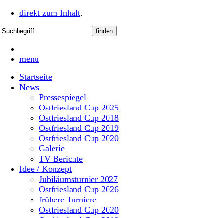
direkt zum Inhalt
.
menu
Startseite
News
Pressespiegel
Ostfriesland Cup 2025
Ostfriesland Cup 2018
Ostfriesland Cup 2019
Ostfriesland Cup 2020
Galerie
TV Berichte
Idee / Konzept
Jubiläumsturnier 2027
Ostfriesland Cup 2026
frühere Turniere
Ostfriesland Cup 2020