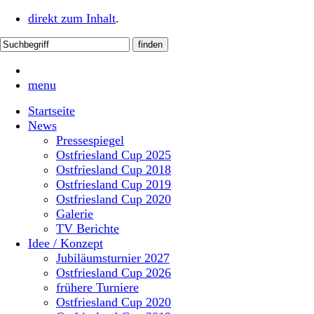
direkt zum Inhalt
.
menu
Startseite
News
Pressespiegel
Ostfriesland Cup 2025
Ostfriesland Cup 2018
Ostfriesland Cup 2019
Ostfriesland Cup 2020
Galerie
TV Berichte
Idee / Konzept
Jubiläumsturnier 2027
Ostfriesland Cup 2026
frühere Turniere
Ostfriesland Cup 2020