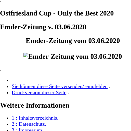
.
Ostfriesland Cup - Only the Best 2020
Emder-Zeitung v. 03.06.2020
Emder-Zeitung vom 03.06.2020
.
Sie können diese Seite versenden/ empfehlen
.
Druckversion dieser Seite
.
Weitere Informationen
1.:
Inhaltsverzeichnis
.
2.:
Datenschutz
.
3.:
Impressum
.