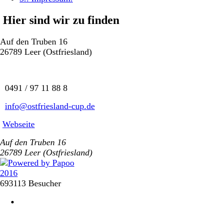
Hier sind wir zu finden
Auf den Truben 16
26789 Leer (Ostfriesland)
0491 / 97 11 88 8
info@ostfriesland-cup.de
Webseite
Auf den Truben 16
26789 Leer (Ostfriesland)
693113 Besucher