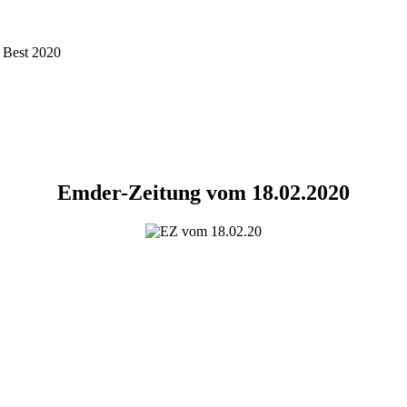
e Best 2020
Emder-Zeitung vom 18.02.2020