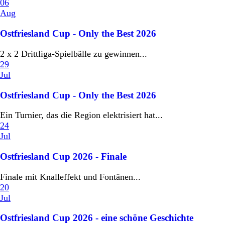
06
Aug
Ostfriesland Cup - Only the Best 2026
2 x 2 Drittliga-Spielbälle zu gewinnen...
29
Jul
Ostfriesland Cup - Only the Best 2026
Ein Turnier, das die Region elektrisiert hat...
24
Jul
Ostfriesland Cup 2026 - Finale
Finale mit Knalleffekt und Fontänen...
20
Jul
Ostfriesland Cup 2026 - eine schöne Geschichte