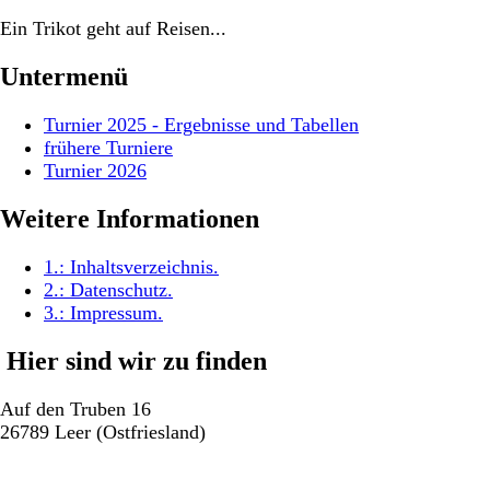
Ein Trikot geht auf Reisen...
Untermenü
Turnier 2025 - Ergebnisse und Tabellen
frühere Turniere
Turnier 2026
Weitere Informationen
1.:
Inhaltsverzeichnis
.
2.:
Datenschutz
.
3.:
Impressum
.
Hier sind wir zu finden
Auf den Truben 16
26789 Leer (Ostfriesland)