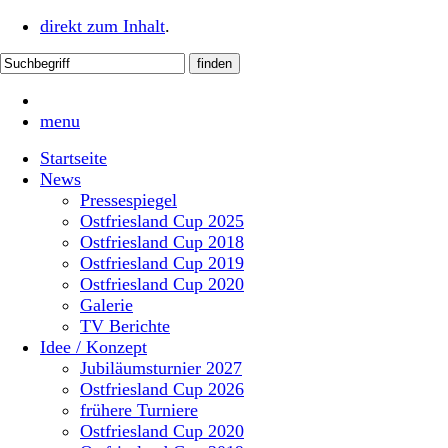
direkt zum Inhalt
.
menu
Startseite
News
Pressespiegel
Ostfriesland Cup 2025
Ostfriesland Cup 2018
Ostfriesland Cup 2019
Ostfriesland Cup 2020
Galerie
TV Berichte
Idee / Konzept
Jubiläumsturnier 2027
Ostfriesland Cup 2026
frühere Turniere
Ostfriesland Cup 2020