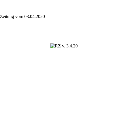
Zeitung vom 03.04.2020