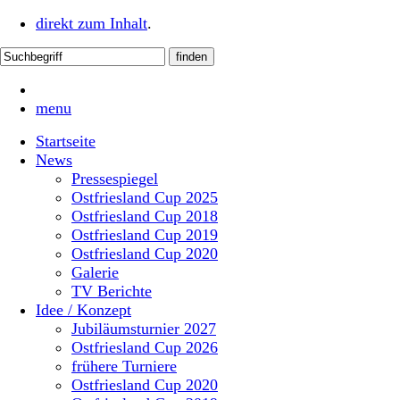
direkt zum Inhalt
.
menu
Startseite
News
Pressespiegel
Ostfriesland Cup 2025
Ostfriesland Cup 2018
Ostfriesland Cup 2019
Ostfriesland Cup 2020
Galerie
TV Berichte
Idee / Konzept
Jubiläumsturnier 2027
Ostfriesland Cup 2026
frühere Turniere
Ostfriesland Cup 2020