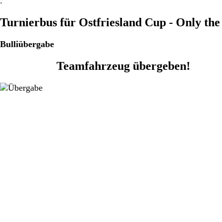
.
Turnierbus für Ostfriesland Cup - Only the
Bulliübergabe
Teamfahrzeug übergeben!