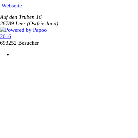
Webseite
Auf den Truben 16
26789 Leer (Ostfriesland)
693252 Besucher