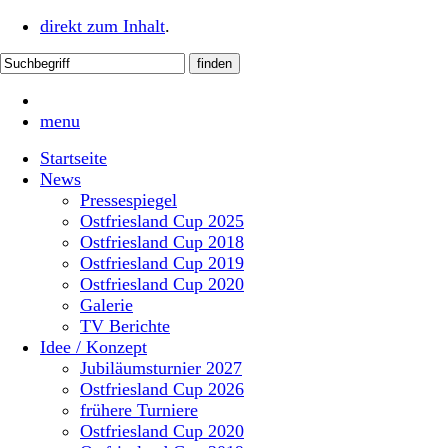
direkt zum Inhalt
.
menu
Startseite
News
Pressespiegel
Ostfriesland Cup 2025
Ostfriesland Cup 2018
Ostfriesland Cup 2019
Ostfriesland Cup 2020
Galerie
TV Berichte
Idee / Konzept
Jubiläumsturnier 2027
Ostfriesland Cup 2026
frühere Turniere
Ostfriesland Cup 2020