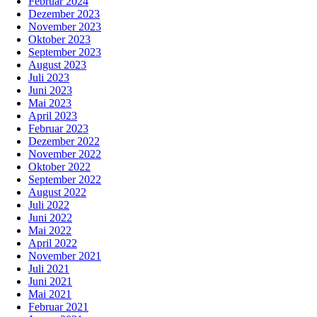
Februar 2024
Dezember 2023
November 2023
Oktober 2023
September 2023
August 2023
Juli 2023
Juni 2023
Mai 2023
April 2023
Februar 2023
Dezember 2022
November 2022
Oktober 2022
September 2022
August 2022
Juli 2022
Juni 2022
Mai 2022
April 2022
November 2021
Juli 2021
Juni 2021
Mai 2021
Februar 2021