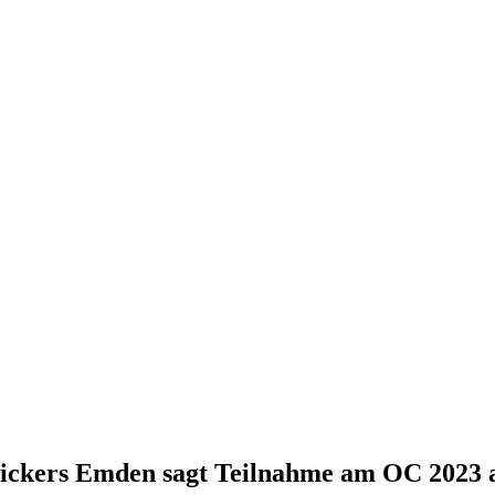
ickers Emden sagt Teilnahme am OC 2023 