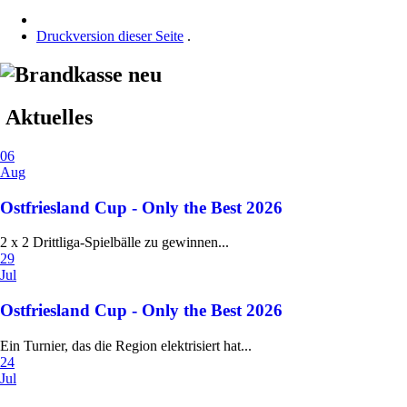
Druckversion dieser Seite
.
Aktuelles
06
Aug
Ostfriesland Cup - Only the Best 2026
2 x 2 Drittliga-Spielbälle zu gewinnen...
29
Jul
Ostfriesland Cup - Only the Best 2026
Ein Turnier, das die Region elektrisiert hat...
24
Jul