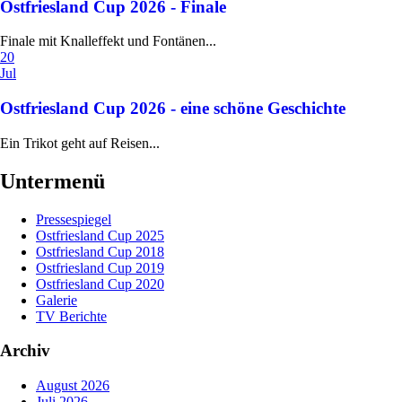
Ostfriesland Cup 2026 - Finale
Finale mit Knalleffekt und Fontänen...
20
Jul
Ostfriesland Cup 2026 - eine schöne Geschichte
Ein Trikot geht auf Reisen...
Untermenü
Pressespiegel
Ostfriesland Cup 2025
Ostfriesland Cup 2018
Ostfriesland Cup 2019
Ostfriesland Cup 2020
Galerie
TV Berichte
Archiv
August 2026
Juli 2026