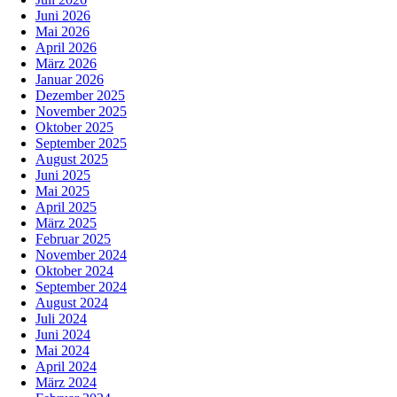
Juni 2026
Mai 2026
April 2026
März 2026
Januar 2026
Dezember 2025
November 2025
Oktober 2025
September 2025
August 2025
Juni 2025
Mai 2025
April 2025
März 2025
Februar 2025
November 2024
Oktober 2024
September 2024
August 2024
Juli 2024
Juni 2024
Mai 2024
April 2024
März 2024