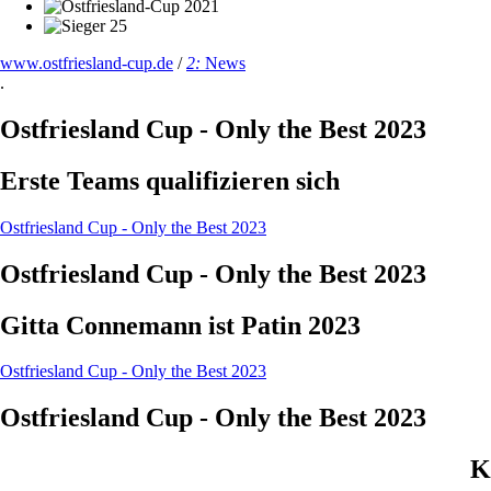
www.ostfriesland-cup.de
/
2:
News
.
Ostfriesland Cup - Only the Best 2023
Erste Teams qualifizieren sich
Ostfriesland Cup - Only the Best 2023
Ostfriesland Cup - Only the Best 2023
Gitta Connemann ist Patin 2023
Ostfriesland Cup - Only the Best 2023
Ostfriesland Cup - Only the Best 2023
K