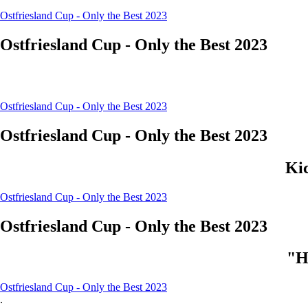
Ostfriesland Cup - Only the Best 2023
Ostfriesland Cup - Only the Best 2023
Ostfriesland Cup - Only the Best 2023
Ostfriesland Cup - Only the Best 2023
Ki
Ostfriesland Cup - Only the Best 2023
Ostfriesland Cup - Only the Best 2023
"H
Ostfriesland Cup - Only the Best 2023
.