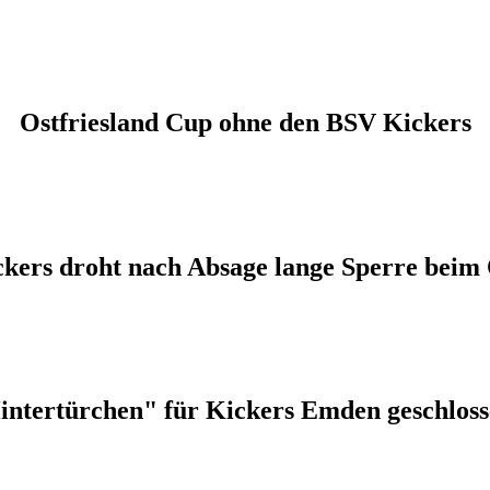
Ostfriesland Cup ohne den BSV Kickers
ckers droht nach Absage lange Sperre beim
intertürchen" für Kickers Emden geschloss