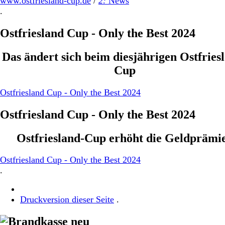
www.ostfriesland-cup.de
/
2:
News
.
Ostfriesland Cup - Only the Best 2024
Das ändert sich beim diesjährigen Ostfries
Cup
Ostfriesland Cup - Only the Best 2024
Ostfriesland Cup - Only the Best 2024
Ostfriesland-Cup erhöht die Geldprämi
Ostfriesland Cup - Only the Best 2024
.
Druckversion dieser Seite
.