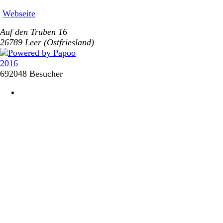
Webseite
Auf den Truben 16
26789 Leer (Ostfriesland)
692048 Besucher