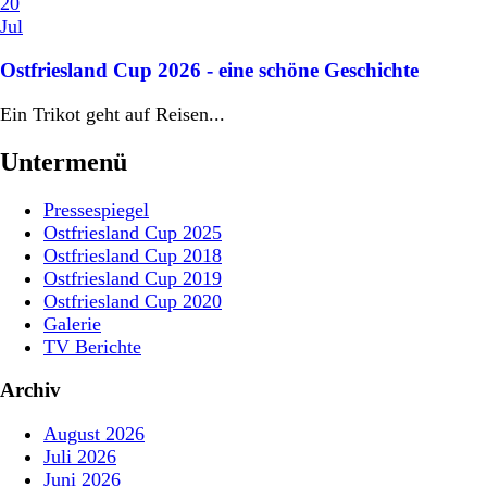
20
Jul
Ostfriesland Cup 2026 - eine schöne Geschichte
Ein Trikot geht auf Reisen...
Untermenü
Pressespiegel
Ostfriesland Cup 2025
Ostfriesland Cup 2018
Ostfriesland Cup 2019
Ostfriesland Cup 2020
Galerie
TV Berichte
Archiv
August 2026
Juli 2026
Juni 2026