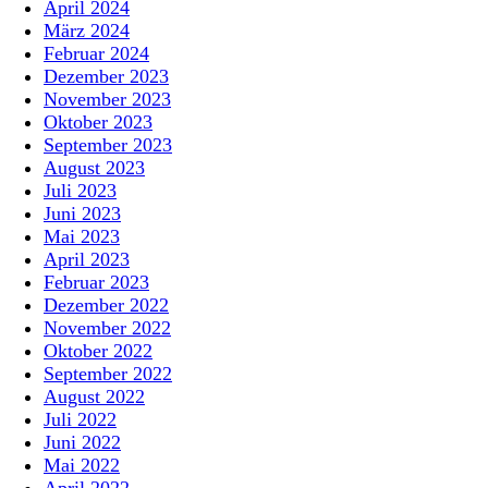
April 2024
März 2024
Februar 2024
Dezember 2023
November 2023
Oktober 2023
September 2023
August 2023
Juli 2023
Juni 2023
Mai 2023
April 2023
Februar 2023
Dezember 2022
November 2022
Oktober 2022
September 2022
August 2022
Juli 2022
Juni 2022
Mai 2022