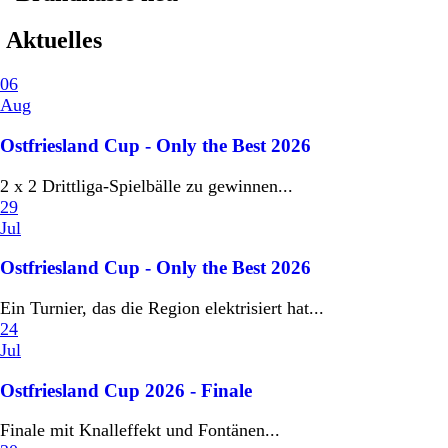
Aktuelles
06
Aug
Ostfriesland Cup - Only the Best 2026
2 x 2 Drittliga-Spielbälle zu gewinnen...
29
Jul
Ostfriesland Cup - Only the Best 2026
Ein Turnier, das die Region elektrisiert hat...
24
Jul
Ostfriesland Cup 2026 - Finale
Finale mit Knalleffekt und Fontänen...