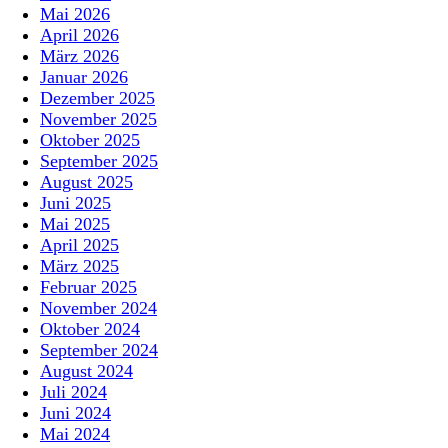
Mai 2026
April 2026
März 2026
Januar 2026
Dezember 2025
November 2025
Oktober 2025
September 2025
August 2025
Juni 2025
Mai 2025
April 2025
März 2025
Februar 2025
November 2024
Oktober 2024
September 2024
August 2024
Juli 2024
Juni 2024
Mai 2024