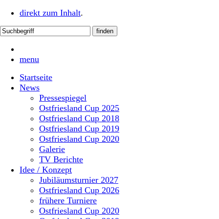
direkt zum Inhalt
.
menu
Startseite
News
Pressespiegel
Ostfriesland Cup 2025
Ostfriesland Cup 2018
Ostfriesland Cup 2019
Ostfriesland Cup 2020
Galerie
TV Berichte
Idee / Konzept
Jubiläumsturnier 2027
Ostfriesland Cup 2026
frühere Turniere
Ostfriesland Cup 2020