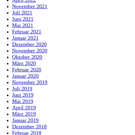
April 2022
November 2021
Juli 2021
Juni 2021
Mai 2021
Februar 2021
Januar 2021
Dezember 2020
November 2020
Oktober 2020
März 2020
Februar 2020
Januar 2020
November 2019
Juli 2019
Juni 2019
Mai 2019
April 2019
März 2019
Januar 2019
Dezember 2018
Februar 2018