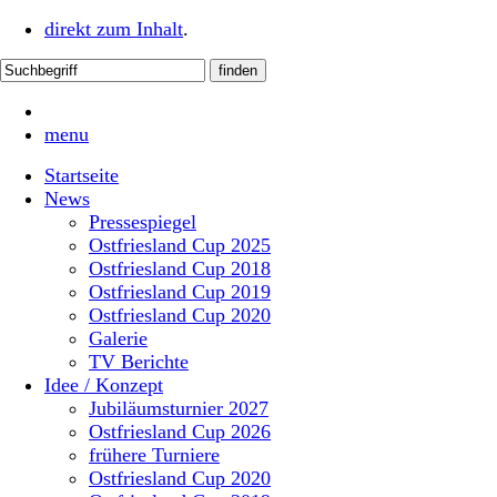
direkt zum Inhalt
.
menu
Startseite
News
Pressespiegel
Ostfriesland Cup 2025
Ostfriesland Cup 2018
Ostfriesland Cup 2019
Ostfriesland Cup 2020
Galerie
TV Berichte
Idee / Konzept
Jubiläumsturnier 2027
Ostfriesland Cup 2026
frühere Turniere
Ostfriesland Cup 2020