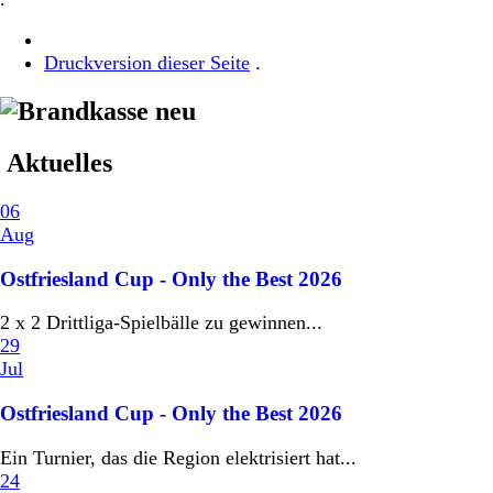
Druckversion dieser Seite
.
Aktuelles
06
Aug
Ostfriesland Cup - Only the Best 2026
2 x 2 Drittliga-Spielbälle zu gewinnen...
29
Jul
Ostfriesland Cup - Only the Best 2026
Ein Turnier, das die Region elektrisiert hat...
24