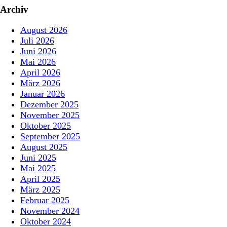
Archiv
August 2026
Juli 2026
Juni 2026
Mai 2026
April 2026
März 2026
Januar 2026
Dezember 2025
November 2025
Oktober 2025
September 2025
August 2025
Juni 2025
Mai 2025
April 2025
März 2025
Februar 2025
November 2024
Oktober 2024