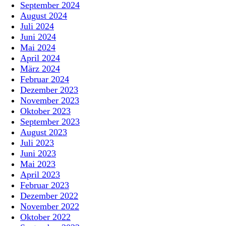
September 2024
August 2024
Juli 2024
Juni 2024
Mai 2024
April 2024
März 2024
Februar 2024
Dezember 2023
November 2023
Oktober 2023
September 2023
August 2023
Juli 2023
Juni 2023
Mai 2023
April 2023
Februar 2023
Dezember 2022
November 2022
Oktober 2022