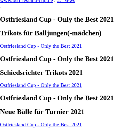
www.ostfriesland-cup.de
/
2:
News
.
Ostfriesland Cup - Only the Best 2021
Trikots für Balljungen(-mädchen)
Ostfriesland Cup - Only the Best 2021
Ostfriesland Cup - Only the Best 2021
Schiedsrichter Trikots 2021
Ostfriesland Cup - Only the Best 2021
Ostfriesland Cup - Only the Best 2021
Neue Bälle für Turnier 2021
Ostfriesland Cup - Only the Best 2021
.