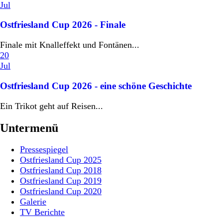
Jul
Ostfriesland Cup 2026 - Finale
Finale mit Knalleffekt und Fontänen...
20
Jul
Ostfriesland Cup 2026 - eine schöne Geschichte
Ein Trikot geht auf Reisen...
Untermenü
Pressespiegel
Ostfriesland Cup 2025
Ostfriesland Cup 2018
Ostfriesland Cup 2019
Ostfriesland Cup 2020
Galerie
TV Berichte