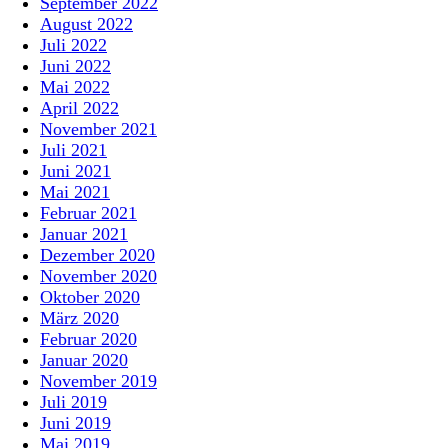
September 2022
August 2022
Juli 2022
Juni 2022
Mai 2022
April 2022
November 2021
Juli 2021
Juni 2021
Mai 2021
Februar 2021
Januar 2021
Dezember 2020
November 2020
Oktober 2020
März 2020
Februar 2020
Januar 2020
November 2019
Juli 2019
Juni 2019
Mai 2019