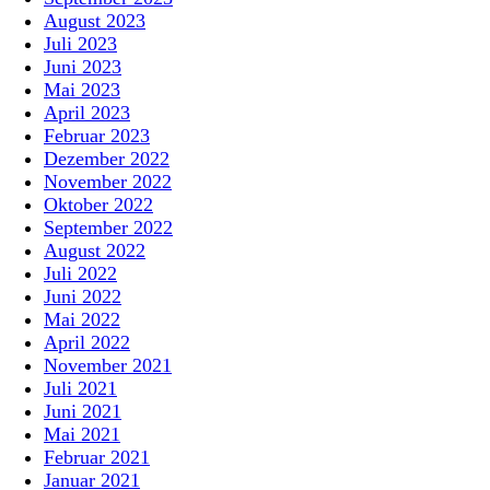
August 2023
Juli 2023
Juni 2023
Mai 2023
April 2023
Februar 2023
Dezember 2022
November 2022
Oktober 2022
September 2022
August 2022
Juli 2022
Juni 2022
Mai 2022
April 2022
November 2021
Juli 2021
Juni 2021
Mai 2021
Februar 2021
Januar 2021