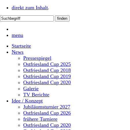
direkt zum Inhalt
.
menu
Startseite
News
Pressespiegel
Ostfriesland Cup 2025
Ostfriesland Cup 2018
Ostfriesland Cup 2019
Ostfriesland Cup 2020
Galerie
TV Berichte
Idee / Konzept
Jubiläumsturnier 2027
Ostfriesland Cup 2026
frühere Turniere
Ostfriesland Cup 2020