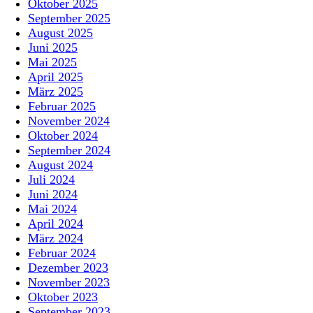
Oktober 2025
September 2025
August 2025
Juni 2025
Mai 2025
April 2025
März 2025
Februar 2025
November 2024
Oktober 2024
September 2024
August 2024
Juli 2024
Juni 2024
Mai 2024
April 2024
März 2024
Februar 2024
Dezember 2023
November 2023
Oktober 2023
September 2023