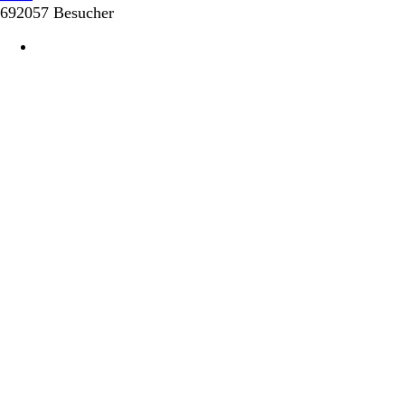
692057 Besucher