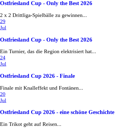
Ostfriesland Cup - Only the Best 2026
2 x 2 Drittliga-Spielbälle zu gewinnen...
29
Jul
Ostfriesland Cup - Only the Best 2026
Ein Turnier, das die Region elektrisiert hat...
24
Jul
Ostfriesland Cup 2026 - Finale
Finale mit Knalleffekt und Fontänen...
20
Jul
Ostfriesland Cup 2026 - eine schöne Geschichte
Ein Trikot geht auf Reisen...