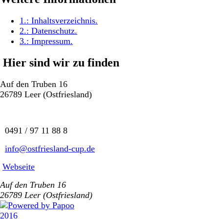
1.:
Inhaltsverzeichnis
.
2.:
Datenschutz
.
3.:
Impressum
.
Hier sind wir zu finden
Auf den Truben 16
26789 Leer (Ostfriesland)
0491 / 97 11 88 8
info@ostfriesland-cup.de
Webseite
Auf den Truben 16
26789 Leer (Ostfriesland)