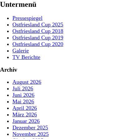
Untermenü
Pressespiegel
Ostfriesland Cup 2025
Ostfriesland Cup 2018
Ostfriesland Cup 2019
Ostfriesland Cup 2020
Galerie
TV Berichte
Archiv
August 2026
Juli 2026
Juni 2026
Mai 2026
April 2026
März 2026
Januar 2026
Dezember 2025
November 2025