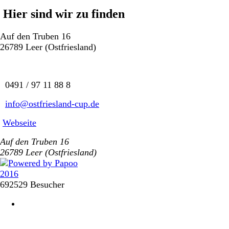
Hier sind wir zu finden
Auf den Truben 16
26789 Leer (Ostfriesland)
0491 / 97 11 88 8
info@ostfriesland-cup.de
Webseite
Auf den Truben 16
26789 Leer (Ostfriesland)
692529 Besucher