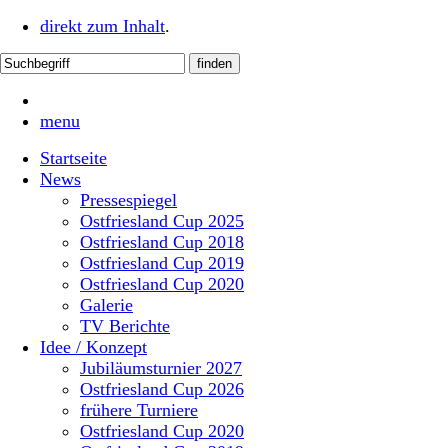
direkt zum Inhalt
.
menu
Startseite
News
Pressespiegel
Ostfriesland Cup 2025
Ostfriesland Cup 2018
Ostfriesland Cup 2019
Ostfriesland Cup 2020
Galerie
TV Berichte
Idee / Konzept
Jubiläumsturnier 2027
Ostfriesland Cup 2026
frühere Turniere
Ostfriesland Cup 2020