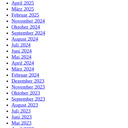
April 2025
März 2025
Februar 2025
November 2024
Oktober 2024
September 2024
August 2024
Juli 2024
Juni 2024
Mai 2024
April 2024
März 2024
Februar 2024
Dezember 2023
November 2023
Oktober 2023
September 2023
August 2023
Juli 2023
Juni 2023
Mai 2023