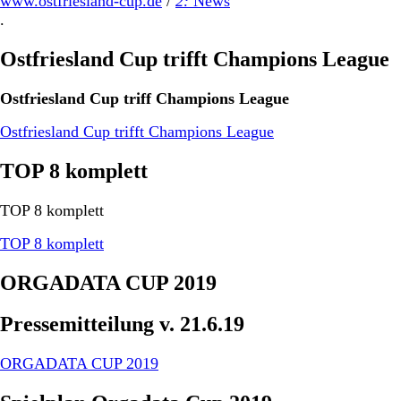
www.ostfriesland-cup.de
/
2:
News
.
Ostfriesland Cup trifft Champions League
Ostfriesland Cup triff Champions League
Ostfriesland Cup trifft Champions League
TOP 8 komplett
TOP 8 komplett
TOP 8 komplett
ORGADATA CUP 2019
Pressemitteilung v. 21.6.19
ORGADATA CUP 2019