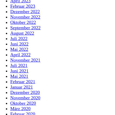
April 2023
Februar 2023
Dezember 2022
November 2022
Oktober 2022
September 2022
August 2022
Juli 2022
Juni 2022
Mai 2022
April 2022
November 2021
Juli 2021
Juni 2021
Mai 2021
Februar 2021
Januar 2021
Dezember 2020
November 2020
Oktober 2020
März 2020
Februar 2020