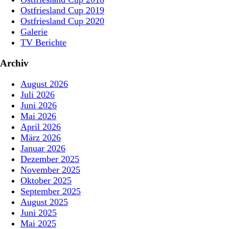
Ostfriesland Cup 2019
Ostfriesland Cup 2020
Galerie
TV Berichte
Archiv
August 2026
Juli 2026
Juni 2026
Mai 2026
April 2026
März 2026
Januar 2026
Dezember 2025
November 2025
Oktober 2025
September 2025
August 2025
Juni 2025
Mai 2025