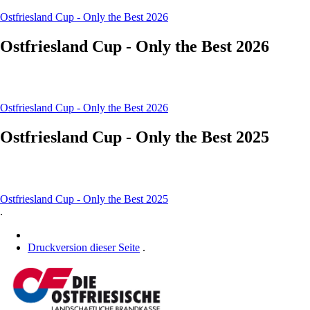
Ostfriesland Cup - Only the Best 2026
Ostfriesland Cup - Only the Best 2026
Ostfriesland Cup - Only the Best 2026
Ostfriesland Cup - Only the Best 2025
Ostfriesland Cup - Only the Best 2025
.
Druckversion dieser Seite
.