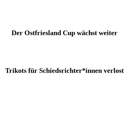
Der Ostfriesland Cup wächst weiter
Trikots für Schiedsrichter*innen verlost