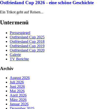
Ostfriesland Cup 2026 - eine schöne Geschichte
Ein Trikot geht auf Reisen...
Untermenü
Pressespiegel
Ostfriesland Cup 2025
Ostfriesland Cup 2018
Ostfriesland Cup 2019
Ostfriesland Cup 2020
Galerie
TV Berichte
Archiv
August 2026
Juli 2026
Juni 2026
Mai 2026
April 2026
März 2026
Januar 2026
Dezember 2025