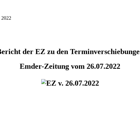
t 2022
ericht der EZ zu den Terminverschiebung
Emder-Zeitung vom 26.07.2022