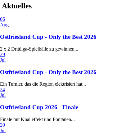
Aktuelles
06
Aug
Ostfriesland Cup - Only the Best 2026
2 x 2 Drittliga-Spielbälle zu gewinnen...
29
Jul
Ostfriesland Cup - Only the Best 2026
Ein Turnier, das die Region elektrisiert hat...
24
Jul
Ostfriesland Cup 2026 - Finale
Finale mit Knalleffekt und Fontänen...
20
Jul