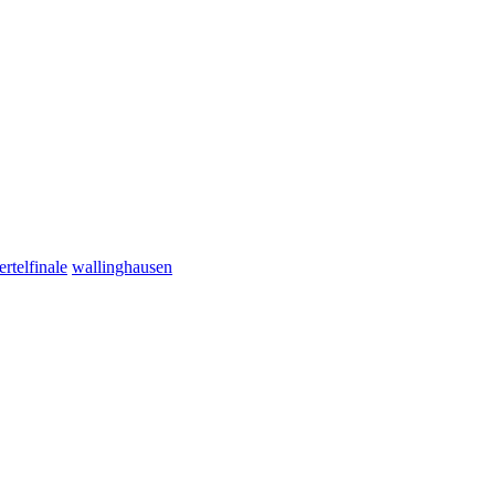
ertelfinale
wallinghausen