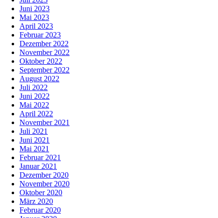
Juni 2023
Mai 2023
April 2023
Februar 2023
Dezember 2022
November 2022
Oktober 2022
September 2022
August 2022
Juli 2022
Juni 2022
Mai 2022
April 2022
November 2021
Juli 2021
Juni 2021
Mai 2021
Februar 2021
Januar 2021
Dezember 2020
November 2020
Oktober 2020
März 2020
Februar 2020