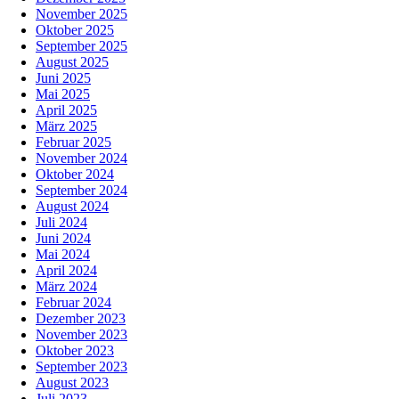
November 2025
Oktober 2025
September 2025
August 2025
Juni 2025
Mai 2025
April 2025
März 2025
Februar 2025
November 2024
Oktober 2024
September 2024
August 2024
Juli 2024
Juni 2024
Mai 2024
April 2024
März 2024
Februar 2024
Dezember 2023
November 2023
Oktober 2023
September 2023
August 2023
Juli 2023