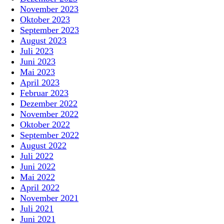
November 2023
Oktober 2023
September 2023
August 2023
Juli 2023
Juni 2023
Mai 2023
April 2023
Februar 2023
Dezember 2022
November 2022
Oktober 2022
September 2022
August 2022
Juli 2022
Juni 2022
Mai 2022
April 2022
November 2021
Juli 2021
Juni 2021