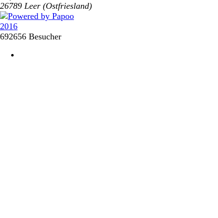
26789 Leer (Ostfriesland)
692656 Besucher