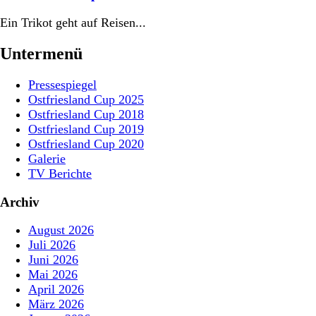
Ein Trikot geht auf Reisen...
Untermenü
Pressespiegel
Ostfriesland Cup 2025
Ostfriesland Cup 2018
Ostfriesland Cup 2019
Ostfriesland Cup 2020
Galerie
TV Berichte
Archiv
August 2026
Juli 2026
Juni 2026
Mai 2026
April 2026
März 2026