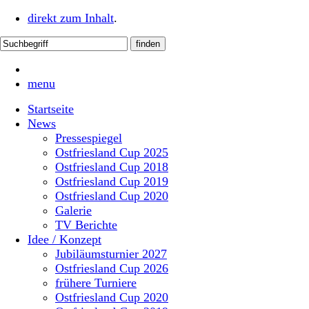
direkt zum Inhalt
.
menu
Startseite
News
Pressespiegel
Ostfriesland Cup 2025
Ostfriesland Cup 2018
Ostfriesland Cup 2019
Ostfriesland Cup 2020
Galerie
TV Berichte
Idee / Konzept
Jubiläumsturnier 2027
Ostfriesland Cup 2026
frühere Turniere
Ostfriesland Cup 2020