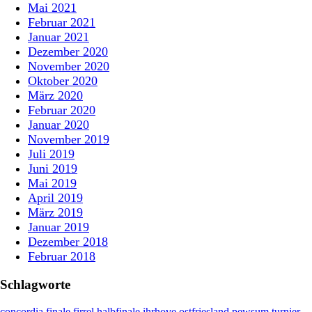
Mai 2021
Februar 2021
Januar 2021
Dezember 2020
November 2020
Oktober 2020
März 2020
Februar 2020
Januar 2020
November 2019
Juli 2019
Juni 2019
Mai 2019
April 2019
März 2019
Januar 2019
Dezember 2018
Februar 2018
Schlagworte
concordia
finale
firrel
halbfinale
ihrhove
ostfriesland
pewsum
turnier