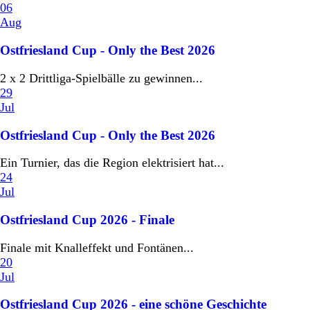
06
Aug
Ostfriesland Cup - Only the Best 2026
2 x 2 Drittliga-Spielbälle zu gewinnen...
29
Jul
Ostfriesland Cup - Only the Best 2026
Ein Turnier, das die Region elektrisiert hat...
24
Jul
Ostfriesland Cup 2026 - Finale
Finale mit Knalleffekt und Fontänen...
20
Jul
Ostfriesland Cup 2026 - eine schöne Geschichte