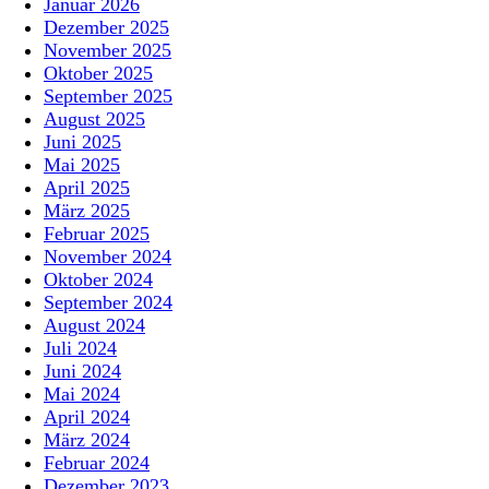
Januar 2026
Dezember 2025
November 2025
Oktober 2025
September 2025
August 2025
Juni 2025
Mai 2025
April 2025
März 2025
Februar 2025
November 2024
Oktober 2024
September 2024
August 2024
Juli 2024
Juni 2024
Mai 2024
April 2024
März 2024
Februar 2024
Dezember 2023