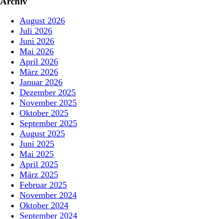
Archiv
August 2026
Juli 2026
Juni 2026
Mai 2026
April 2026
März 2026
Januar 2026
Dezember 2025
November 2025
Oktober 2025
September 2025
August 2025
Juni 2025
Mai 2025
April 2025
März 2025
Februar 2025
November 2024
Oktober 2024
September 2024