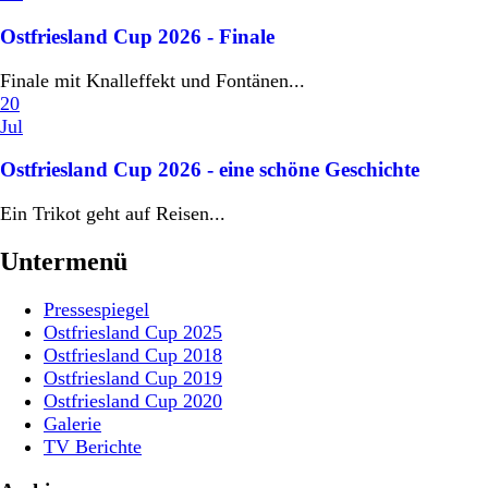
Ostfriesland Cup 2026 - Finale
Finale mit Knalleffekt und Fontänen...
20
Jul
Ostfriesland Cup 2026 - eine schöne Geschichte
Ein Trikot geht auf Reisen...
Untermenü
Pressespiegel
Ostfriesland Cup 2025
Ostfriesland Cup 2018
Ostfriesland Cup 2019
Ostfriesland Cup 2020
Galerie
TV Berichte