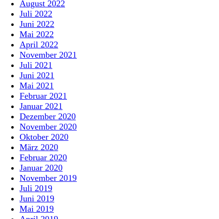
August 2022
Juli 2022
Juni 2022
Mai 2022
April 2022
November 2021
Juli 2021
Juni 2021
Mai 2021
Februar 2021
Januar 2021
Dezember 2020
November 2020
Oktober 2020
März 2020
Februar 2020
Januar 2020
November 2019
Juli 2019
Juni 2019
Mai 2019