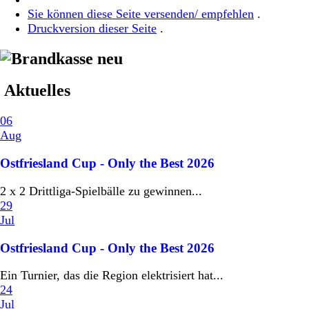
Sie können diese Seite versenden/ empfehlen
.
Druckversion dieser Seite
.
Aktuelles
06
Aug
Ostfriesland Cup - Only the Best 2026
2 x 2 Drittliga-Spielbälle zu gewinnen...
29
Jul
Ostfriesland Cup - Only the Best 2026
Ein Turnier, das die Region elektrisiert hat...
24
Jul