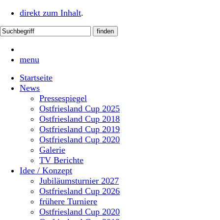
direkt zum Inhalt
.
menu
Startseite
News
Pressespiegel
Ostfriesland Cup 2025
Ostfriesland Cup 2018
Ostfriesland Cup 2019
Ostfriesland Cup 2020
Galerie
TV Berichte
Idee / Konzept
Jubiläumsturnier 2027
Ostfriesland Cup 2026
frühere Turniere
Ostfriesland Cup 2020