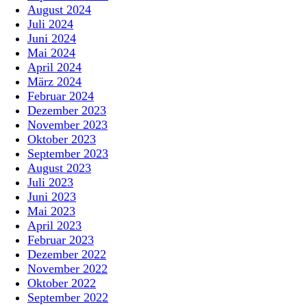
August 2024
Juli 2024
Juni 2024
Mai 2024
April 2024
März 2024
Februar 2024
Dezember 2023
November 2023
Oktober 2023
September 2023
August 2023
Juli 2023
Juni 2023
Mai 2023
April 2023
Februar 2023
Dezember 2022
November 2022
Oktober 2022
September 2022