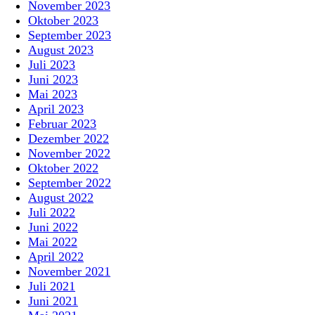
November 2023
Oktober 2023
September 2023
August 2023
Juli 2023
Juni 2023
Mai 2023
April 2023
Februar 2023
Dezember 2022
November 2022
Oktober 2022
September 2022
August 2022
Juli 2022
Juni 2022
Mai 2022
April 2022
November 2021
Juli 2021
Juni 2021