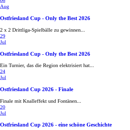
06
Aug
Ostfriesland Cup - Only the Best 2026
2 x 2 Drittliga-Spielbälle zu gewinnen...
29
Jul
Ostfriesland Cup - Only the Best 2026
Ein Turnier, das die Region elektrisiert hat...
24
Jul
Ostfriesland Cup 2026 - Finale
Finale mit Knalleffekt und Fontänen...
20
Jul
Ostfriesland Cup 2026 - eine schöne Geschichte