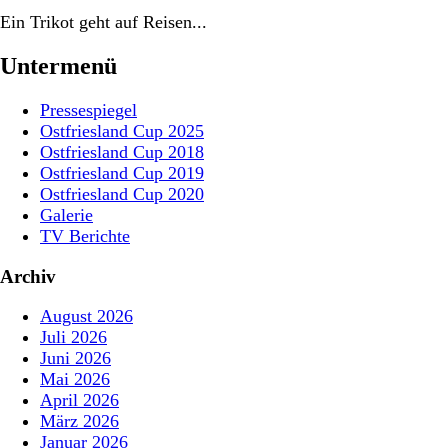
Ein Trikot geht auf Reisen...
Untermenü
Pressespiegel
Ostfriesland Cup 2025
Ostfriesland Cup 2018
Ostfriesland Cup 2019
Ostfriesland Cup 2020
Galerie
TV Berichte
Archiv
August 2026
Juli 2026
Juni 2026
Mai 2026
April 2026
März 2026
Januar 2026