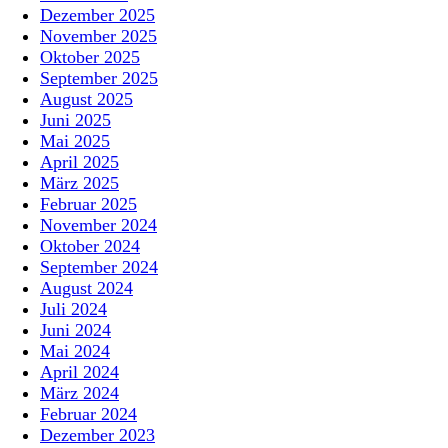
Dezember 2025
November 2025
Oktober 2025
September 2025
August 2025
Juni 2025
Mai 2025
April 2025
März 2025
Februar 2025
November 2024
Oktober 2024
September 2024
August 2024
Juli 2024
Juni 2024
Mai 2024
April 2024
März 2024
Februar 2024
Dezember 2023