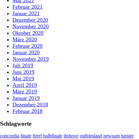
Mai 2021
Februar 2021
Januar 2021
Dezember 2020
November 2020
Oktober 2020
März 2020
Februar 2020
Januar 2020
November 2019
Juli 2019
Juni 2019
Mai 2019
April 2019
März 2019
Januar 2019
Dezember 2018
Februar 2018
Schlagworte
concordia
finale
firrel
halbfinale
ihrhove
ostfriesland
pewsum
turnier