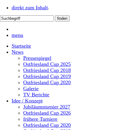
direkt zum Inhalt
.
menu
Startseite
News
Pressespiegel
Ostfriesland Cup 2025
Ostfriesland Cup 2018
Ostfriesland Cup 2019
Ostfriesland Cup 2020
Galerie
TV Berichte
Idee / Konzept
Jubiläumsturnier 2027
Ostfriesland Cup 2026
frühere Turniere
Ostfriesland Cup 2020