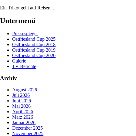
Ein Trikot geht auf Reisen...
Untermenü
Pressespiegel
Ostfriesland Cup 2025
Ostfriesland Cup 2018
Ostfriesland Cup 2019
Ostfriesland Cup 2020
Galerie
TV Berichte
Archiv
August 2026
Juli 2026
Juni 2026
Mai 2026
April 2026
März 2026
Januar 2026
Dezember 2025
November 2025